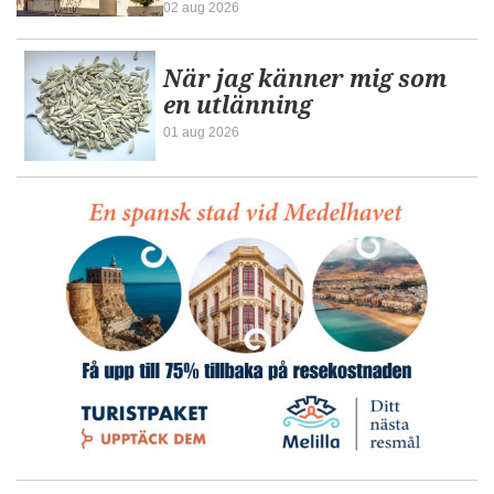
02 aug 2026
När jag känner mig som
en utlänning
01 aug 2026