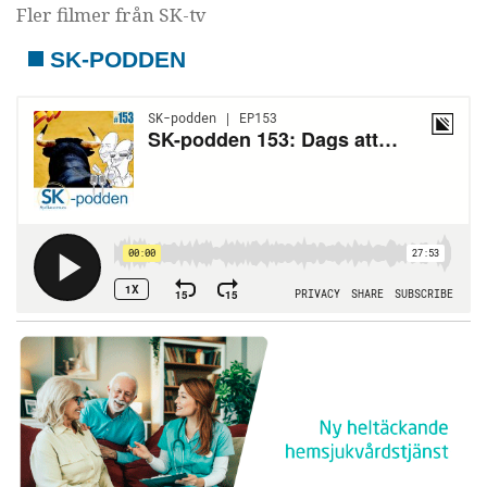
Fler filmer från SK-tv
SK-PODDEN