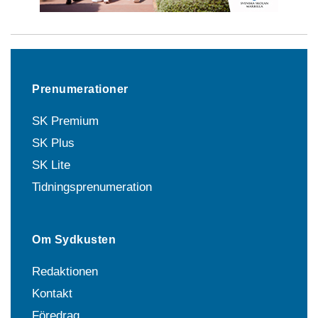
Prenumerationer
SK Premium
SK Plus
SK Lite
Tidningsprenumeration
Om Sydkusten
Redaktionen
Kontakt
Föredrag