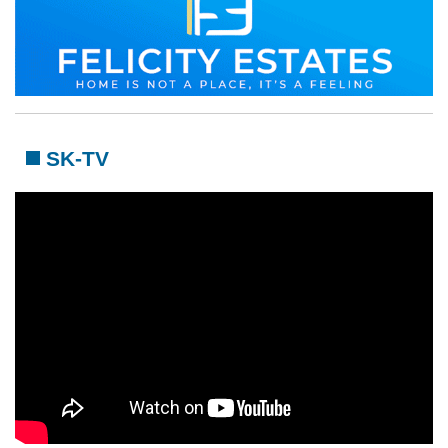
SK-TV