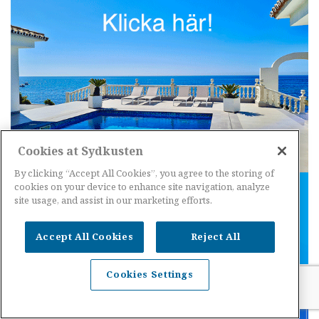
Cookies at Sydkusten
By clicking “Accept All Cookies”, you agree to the storing of
cookies on your device to enhance site navigation, analyze
site usage, and assist in our marketing efforts.
Accept All Cookies
Reject All
Cookies Settings