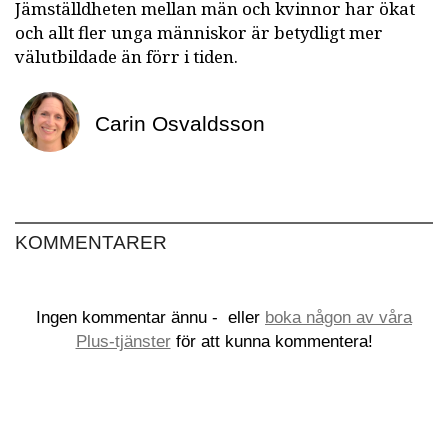
Jämställdheten mellan män och kvinnor har ökat
och allt fler unga människor är betydligt mer
välutbildade än förr i tiden.
Carin Osvaldsson
KOMMENTARER
Ingen kommentar ännu -
eller
boka någon av våra
Plus-tjänster
för att kunna kommentera!