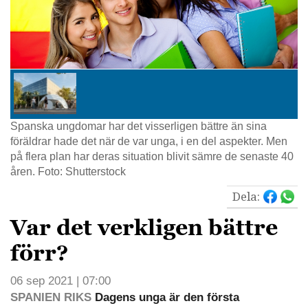
Spanska ungdomar har det visserligen bättre än sina
föräldrar hade det när de var unga, i en del aspekter. Men
på flera plan har deras situation blivit sämre de senaste 40
åren. Foto: Shutterstock
Dela:
Var det verkligen bättre
förr?
06 sep 2021 | 07:00
SPANIEN RIKS
Dagens unga är den första