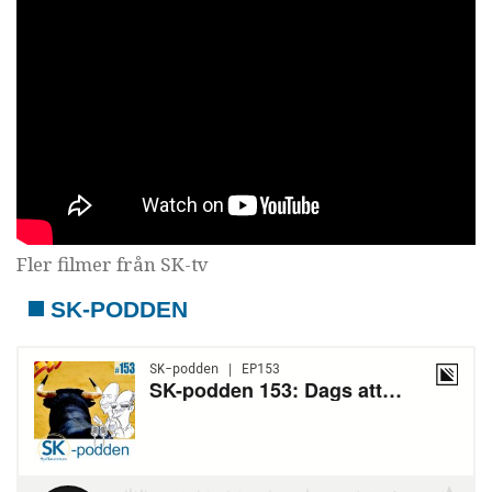
Fler filmer från SK-tv
SK-PODDEN