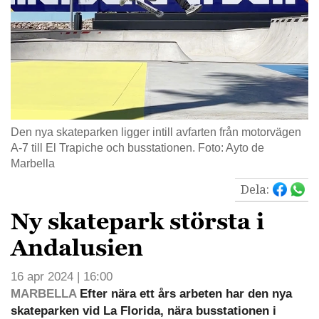
Den nya skateparken ligger intill avfarten från motorvägen
A-7 till El Trapiche och busstationen. Foto: Ayto de
Marbella
Dela:
Ny skatepark största i
Andalusien
16 apr 2024 | 16:00
MARBELLA
Efter nära ett års arbeten har den nya
skateparken vid La Florida, nära busstationen i