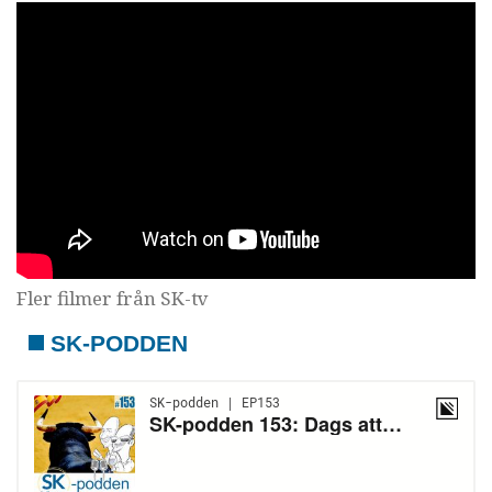
Fler filmer från SK-tv
SK-PODDEN