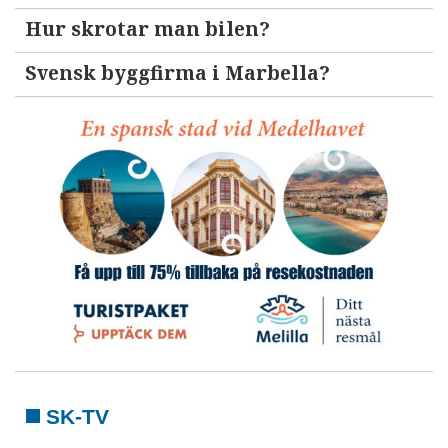
Hur skrotar man bilen?
Svensk byggfirma i Marbella?
SK-TV