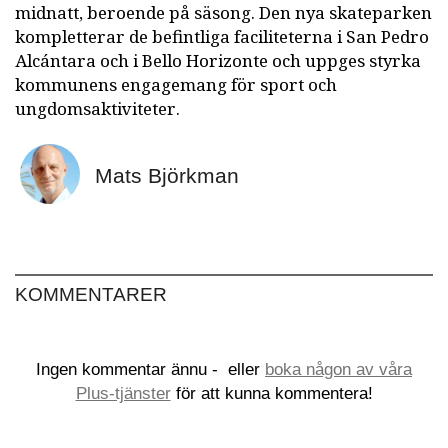
midnatt, beroende på säsong. Den nya skateparken
kompletterar de befintliga faciliteterna i San Pedro
Alcántara och i Bello Horizonte och uppges styrka
kommunens engagemang för sport och
ungdomsaktiviteter.
Mats Björkman
KOMMENTARER
Ingen kommentar ännu -
eller
boka någon av våra
Plus-tjänster
för att kunna kommentera!