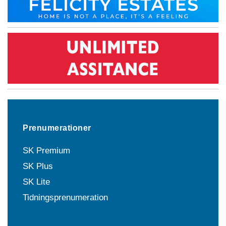
Prenumerationer
SK Premium
SK Plus
SK Lite
Tidningsprenumeration