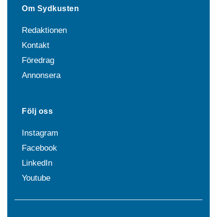
Om Sydkusten
Redaktionen
Kontakt
Föredrag
Annonsera
Följ oss
Instagram
Facebook
LinkedIn
Youtube