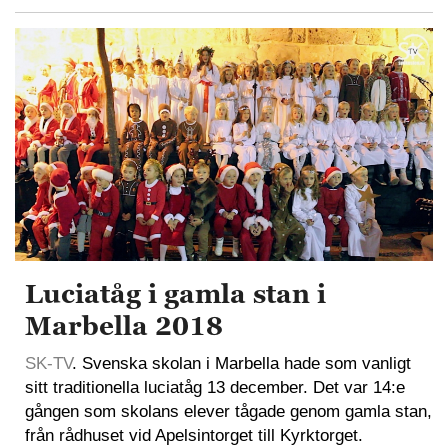
Luciatåg i gamla stan i
Marbella 2018
SK-TV
. Svenska skolan i Marbella hade som vanligt
sitt traditionella luciatåg 13 december. Det var 14:e
gången som skolans elever tågade genom gamla stan,
från rådhuset vid Apelsintorget till Kyrktorget.