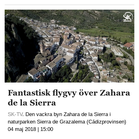
Fantastisk flygvy över Zahara
de la Sierra
SK-TV
. Den vackra byn Zahara de la Sierra i
naturparken Sierra de Grazalema (Cádizprovinsen)
04 maj 2018 | 15:00