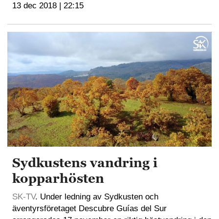
13 dec 2018 | 22:15
Sydkustens vandring i
kopparhösten
SK-TV
. Under ledning av Sydkusten och
äventyrsföretaget Descubre Guías del Sur