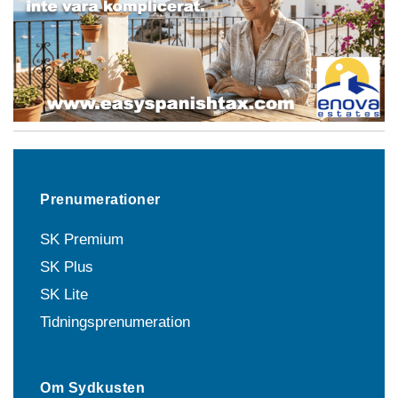
Prenumerationer
SK Premium
SK Plus
SK Lite
Tidningsprenumeration
Om Sydkusten