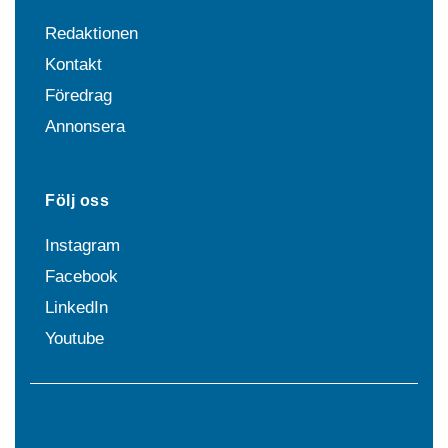
Redaktionen
Kontakt
Föredrag
Annonsera
Följ oss
Instagram
Facebook
LinkedIn
Youtube