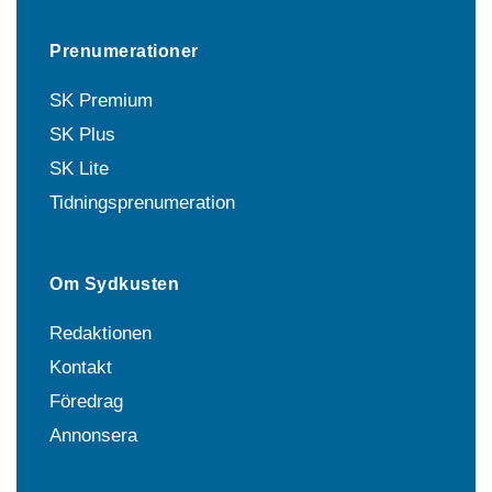
Prenumerationer
SK Premium
SK Plus
SK Lite
Tidningsprenumeration
Om Sydkusten
Redaktionen
Kontakt
Föredrag
Annonsera