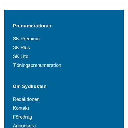
Prenumerationer
SK Premium
SK Plus
SK Lite
Tidningsprenumeration
Om Sydkusten
Redaktionen
Kontakt
Föredrag
Annonsera