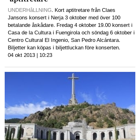
UNDERHåLLNING
. Kort aptitretare från Claes
Jansons konsert i Nerja 3 oktober med över 100
betalande åskådare. Fredag 4 oktober 19.00 konsert i
Casa de la Cultura i Fuengirola och söndag 6 oktober i
Centro Cultural El Ingenio, San Pedro Alcántara.
Biljetter kan köpas i biljettluckan före konserten.
04 okt 2013 | 10:23