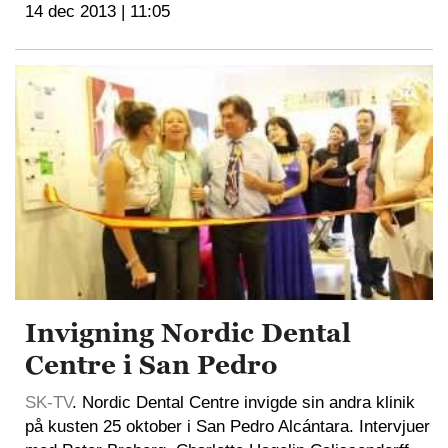
14 dec 2013 | 11:05
Invigning Nordic Dental
Centre i San Pedro
SK-TV
. Nordic Dental Centre invigde sin andra klinik
på kusten 25 oktober i San Pedro Alcántara. Intervjuer