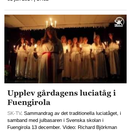
Upplev gårdagens luciatåg i
Fuengirola
SK-TV
. Sammandrag av det traditionella luciatåget, i
samband med julbasaren i Svenska skolan i
Fuengirola 13 december. Video: Richard Björkman