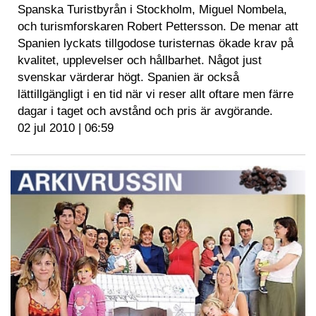
Spanska Turistbyrån i Stockholm, Miguel Nombela,
och turismforskaren Robert Pettersson. De menar att
Spanien lyckats tillgodose turisternas ökade krav på
kvalitet, upplevelser och hållbarhet. Något just
svenskar värderar högt. Spanien är också
lättillgängligt i en tid när vi reser allt oftare men färre
dagar i taget och avstånd och pris är avgörande.
02 jul 2010 | 06:59