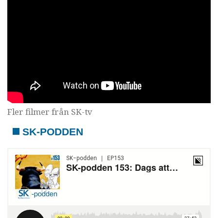
Fler filmer från SK-tv
SK-PODDEN