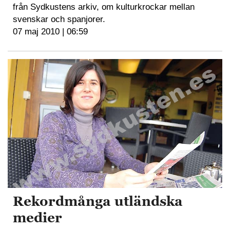
från Sydkustens arkiv, om kulturkrockar mellan
svenskar och spanjorer.
07 maj 2010 | 06:59
Rekordmånga utländska
medier