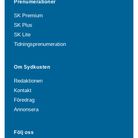
Prenumerationer
SK Premium
SK Plus
SK Lite
Tidningsprenumeration
Om Sydkusten
Redaktionen
Kontakt
Föredrag
Annonsera
Följ oss