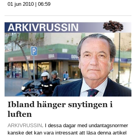
01 jun 2010 | 06:59
Ibland hänger snytingen i
luften
ARKIVRUSSIN
. I dessa dagar med undantagsnormer
kanske det kan vara intressant att läsa denna artikel