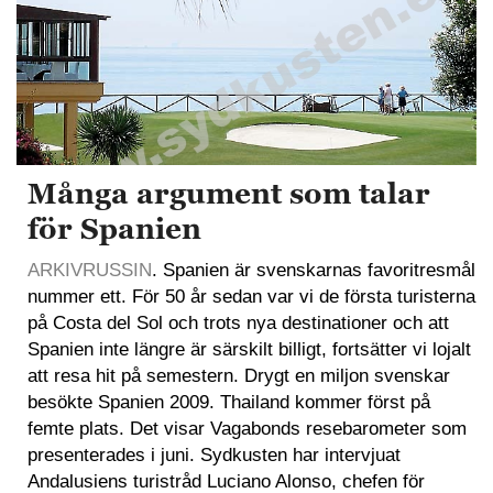
Många argument som talar
för Spanien
ARKIVRUSSIN
. Spanien är svenskarnas favoritresmål
nummer ett. För 50 år sedan var vi de första turisterna
på Costa del Sol och trots nya destinationer och att
Spanien inte längre är särskilt billigt, fortsätter vi lojalt
att resa hit på semestern. Drygt en miljon svenskar
besökte Spanien 2009. Thailand kommer först på
femte plats. Det visar Vagabonds resebarometer som
presenterades i juni. Sydkusten har intervjuat
Andalusiens turistråd Luciano Alonso, chefen för