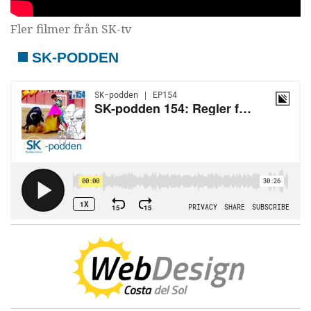
Fler filmer från SK-tv
SK-PODDEN