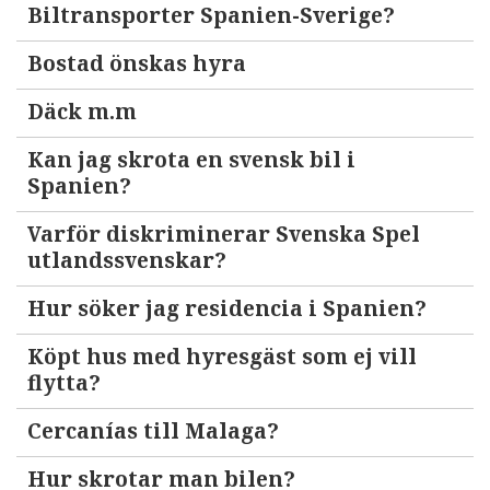
Biltransporter Spanien-Sverige?
Bostad önskas hyra
Däck m.m
Kan jag skrota en svensk bil i
Spanien?
Varför diskriminerar Svenska Spel
utlandssvenskar?
Hur söker jag residencia i Spanien?
Köpt hus med hyresgäst som ej vill
flytta?
Cercanías till Malaga?
Hur skrotar man bilen?