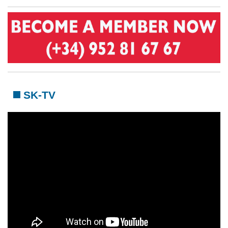
SK-TV