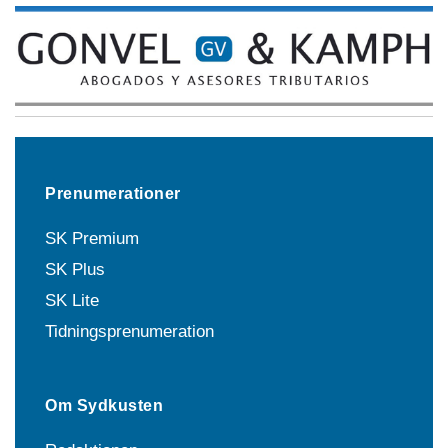
Prenumerationer
SK Premium
SK Plus
SK Lite
Tidningsprenumeration
Om Sydkusten