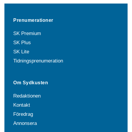
Prenumerationer
SK Premium
SK Plus
SK Lite
Tidningsprenumeration
Om Sydkusten
Redaktionen
Kontakt
Föredrag
Annonsera