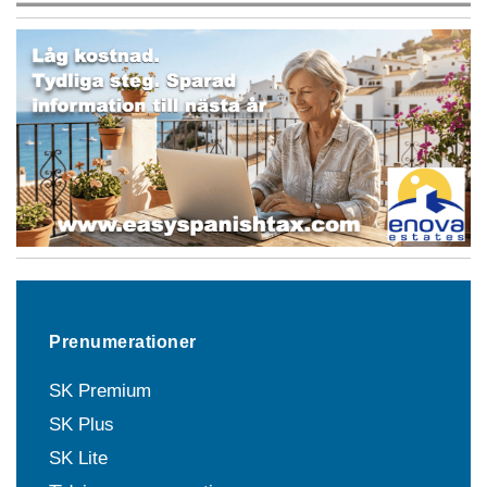
Prenumerationer
SK Premium
SK Plus
SK Lite