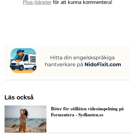
Plus-tjänster
för att kunna kommentera!