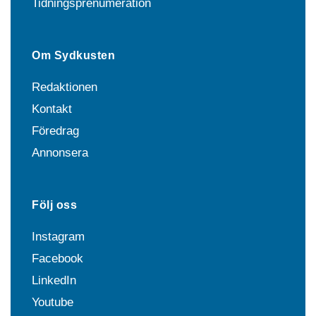
Tidningsprenumeration
Om Sydkusten
Redaktionen
Kontakt
Föredrag
Annonsera
Följ oss
Instagram
Facebook
LinkedIn
Youtube