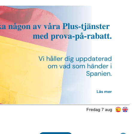
Fredag 7 aug