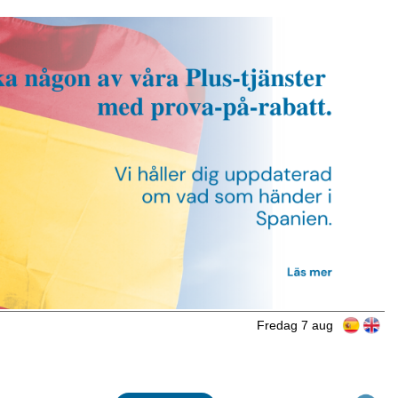
Fredag 7 aug