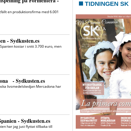
TIDNINGEN SK