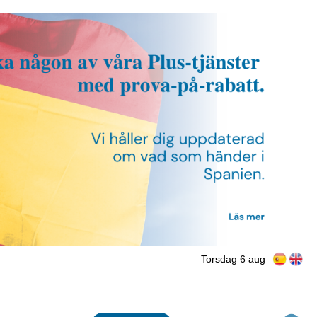
Torsdag 6 aug