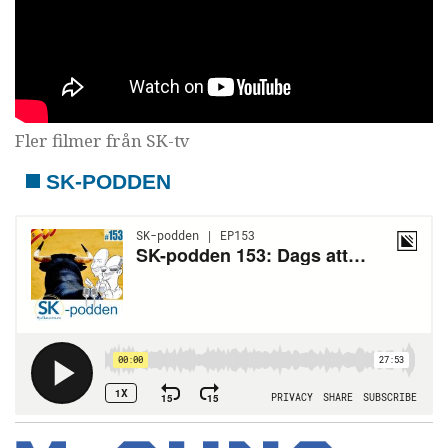
Fler filmer från SK-tv
SK-PODDEN