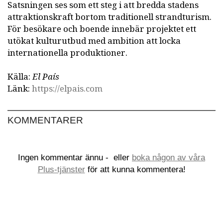
Satsningen ses som ett steg i att bredda stadens
attraktionskraft bortom traditionell strandturism.
För besökare och boende innebär projektet ett
utökat kulturutbud med ambition att locka
internationella produktioner.
Källa:
El País
Länk:
https://elpais.com
KOMMENTARER
Ingen kommentar ännu -
eller
boka någon av våra
Plus-tjänster
för att kunna kommentera!