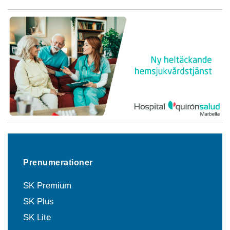
Prenumerationer
SK Premium
SK Plus
SK Lite