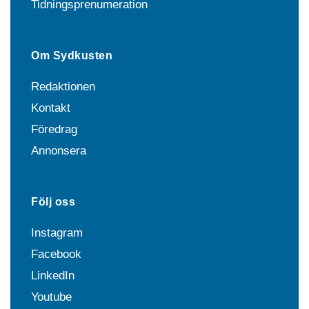
Tidningsprenumeration
Om Sydkusten
Redaktionen
Kontakt
Föredrag
Annonsera
Följ oss
Instagram
Facebook
LinkedIn
Youtube