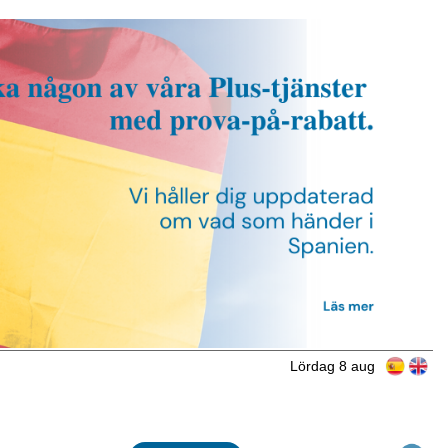
Lördag 8 aug