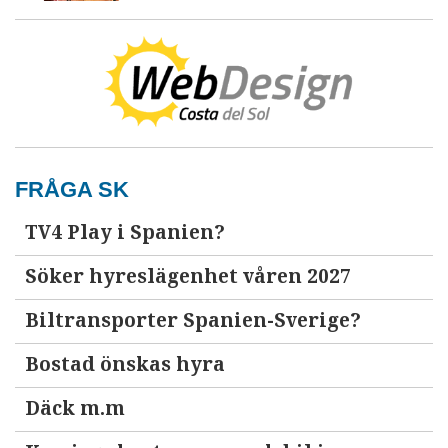
FRÅGA SK
TV4 Play i Spanien?
Söker hyreslägenhet våren 2027
Biltransporter Spanien-Sverige?
Bostad önskas hyra
Däck m.m