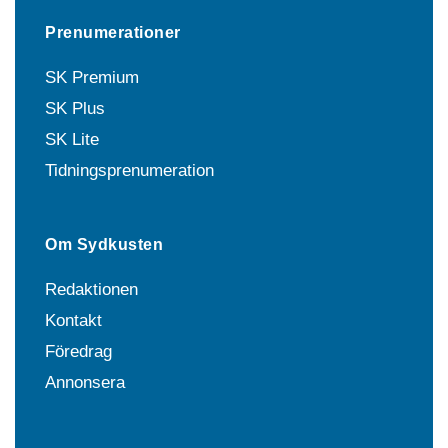
Prenumerationer
SK Premium
SK Plus
SK Lite
Tidningsprenumeration
Om Sydkusten
Redaktionen
Kontakt
Föredrag
Annonsera