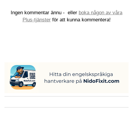
Ingen kommentar ännu -
eller
boka någon av våra
Plus-tjänster
för att kunna kommentera!