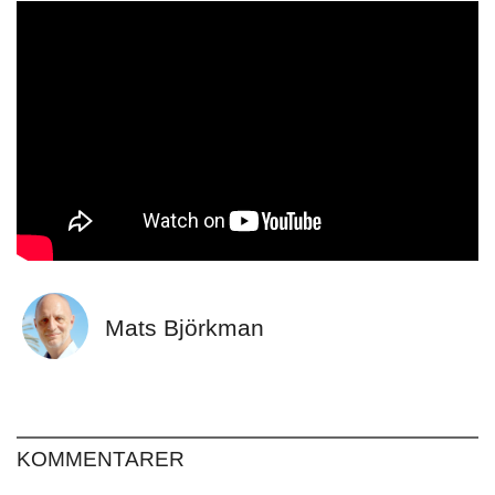
Mats Björkman
KOMMENTARER