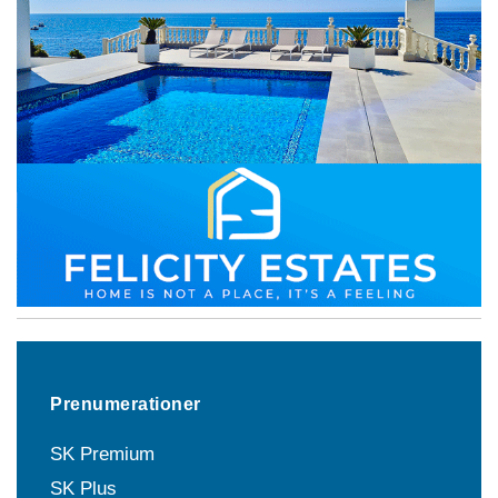
Prenumerationer
SK Premium
SK Plus