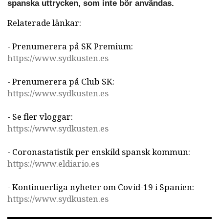
spanska uttrycken, som inte bör användas.
Relaterade länkar:
- Prenumerera på SK Premium:
https://www.sydkusten.es
- Prenumerera på Club SK:
https://www.sydkusten.es
- Se fler vloggar:
https://www.sydkusten.es
- Coronastatistik per enskild spansk kommun:
https://www.eldiario.es
- Kontinuerliga nyheter om Covid-19 i Spanien:
https://www.sydkusten.es