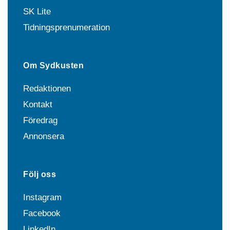
SK Lite
Tidningsprenumeration
Om Sydkusten
Redaktionen
Kontakt
Föredrag
Annonsera
Följ oss
Instagram
Facebook
LinkedIn