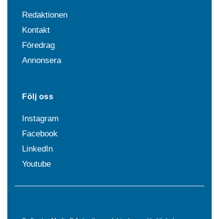
Redaktionen
Kontakt
Föredrag
Annonsera
Följ oss
Instagram
Facebook
LinkedIn
Youtube