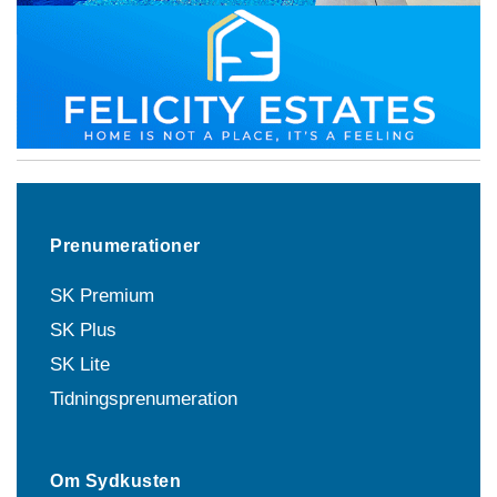
Prenumerationer
SK Premium
SK Plus
SK Lite
Tidningsprenumeration
Om Sydkusten