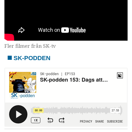
Fler filmer från SK-tv
SK-PODDEN