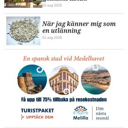
02 aug 2026
När jag känner mig som
en utlänning
01 aug 2026