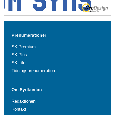
Prenumerationer
SK Premium
SK Plus
SK Lite
Tidningsprenumeration
Om Sydkusten
Redaktionen
Kontakt