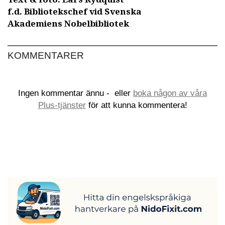
f.d. Bibliotekschef vid Svenska
Akademiens Nobelbibliotek
KOMMENTARER
Ingen kommentar ännu -
eller
boka någon av våra
Plus-tjänster
för att kunna kommentera!