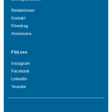
Redaktionen
Kontakt
Föredrag
Annonsera
Följ oss
Instagram
Facebook
LinkedIn
Youtube