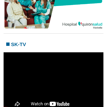
SK-TV