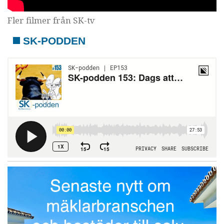
Fler filmer från SK-tv
SK-PODDEN