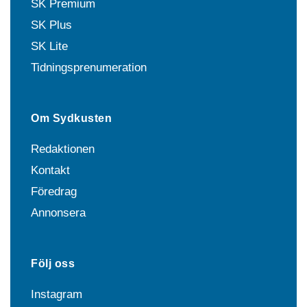
SK Premium
SK Plus
SK Lite
Tidningsprenumeration
Om Sydkusten
Redaktionen
Kontakt
Föredrag
Annonsera
Följ oss
Instagram