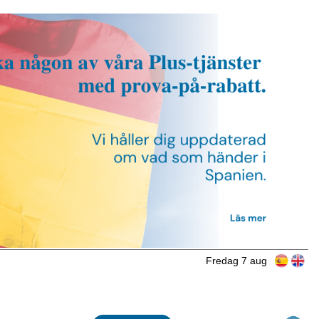
Fredag 7 aug