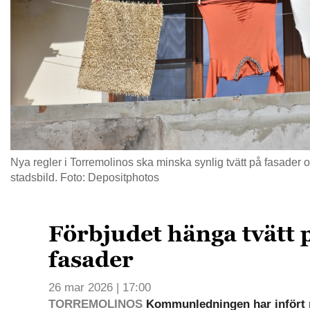
Nya regler i Torremolinos ska minska synlig tvätt på fasader oc
stadsbild. Foto: Depositphotos
Förbjudet hänga tvätt 
fasader
26 mar 2026 | 17:00
TORREMOLINOS
Kommunledningen har infört 