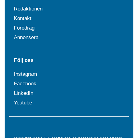
Redaktionen
Kontakt
Föredrag
Annonsera
Följ oss
Instagram
Facebook
LinkedIn
Youtube