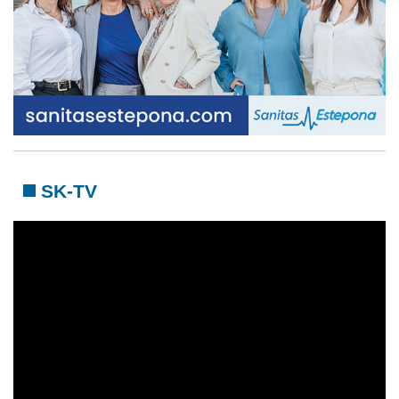
SK-TV