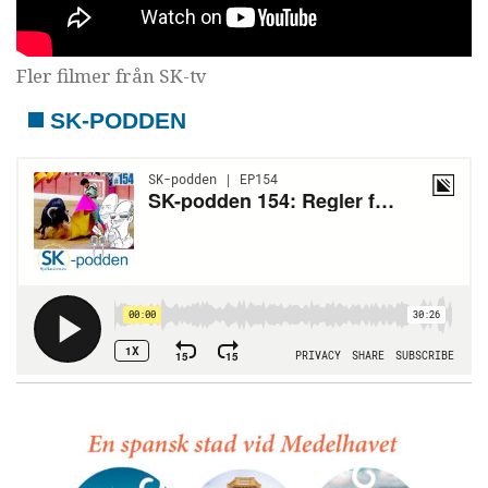
Fler filmer från SK-tv
SK-PODDEN