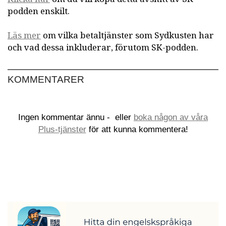
podden enskilt.
Läs mer
om vilka betaltjänster som Sydkusten har
och vad dessa inkluderar, förutom SK-podden.
KOMMENTARER
Ingen kommentar ännu -
eller
boka någon av våra
Plus-tjänster
för att kunna kommentera!