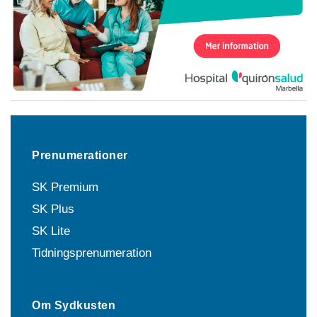
Prenumerationer
SK Premium
SK Plus
SK Lite
Tidningsprenumeration
Om Sydkusten