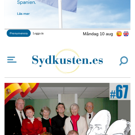
Måndag 10 aug
Prenumerera
Logga in