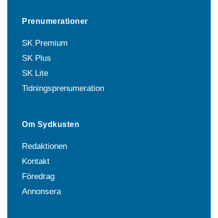
Prenumerationer
SK Premium
SK Plus
SK Lite
Tidningsprenumeration
Om Sydkusten
Redaktionen
Kontakt
Föredrag
Annonsera