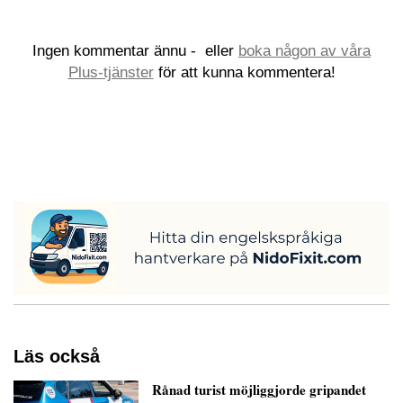
Ingen kommentar ännu -
eller
boka någon av våra
Plus-tjänster
för att kunna kommentera!