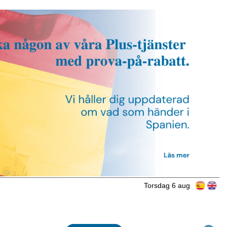
Torsdag 6 aug