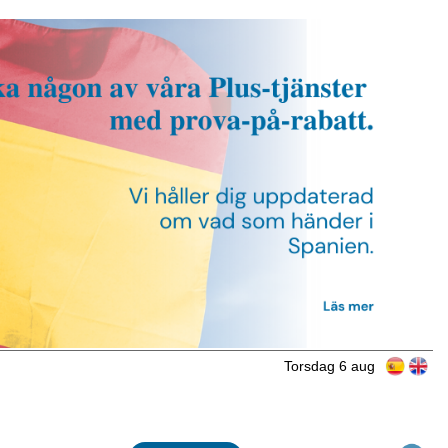
Torsdag 6 aug