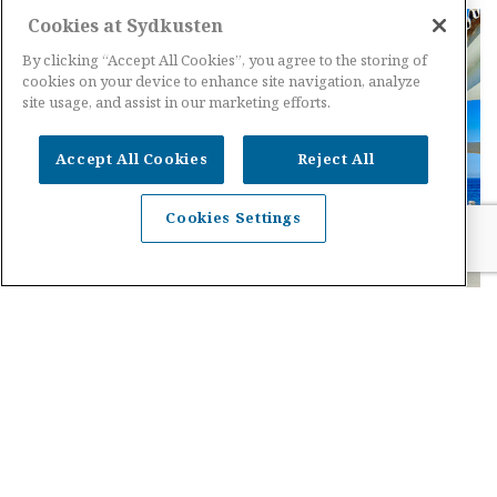
Cookies at Sydkusten
By clicking “Accept All Cookies”, you agree to the storing of
cookies on your device to enhance site navigation, analyze
site usage, and assist in our marketing efforts.
Accept All Cookies
Reject All
Cookies Settings