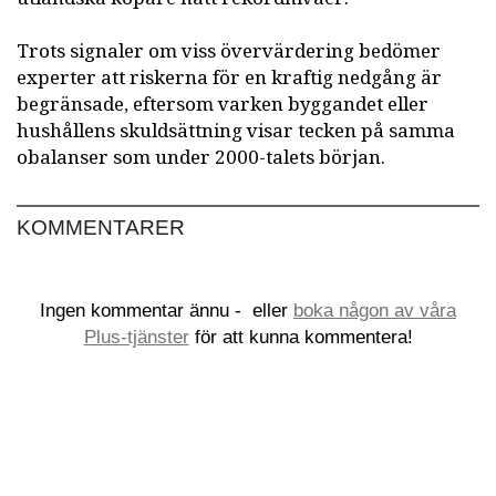
Trots signaler om viss övervärdering bedömer
experter att riskerna för en kraftig nedgång är
begränsade, eftersom varken byggandet eller
hushållens skuldsättning visar tecken på samma
obalanser som under 2000-talets början.
KOMMENTARER
Ingen kommentar ännu -
eller
boka någon av våra
Plus-tjänster
för att kunna kommentera!