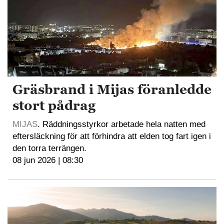
Gräsbrand i Mijas föranledde
stort pådrag
MIJAS
. Räddningsstyrkor arbetade hela natten med
eftersläckning för att förhindra att elden tog fart igen i
den torra terrängen.
08 jun 2026 | 08:30