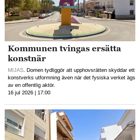
Kommunen tvingas ersätta
konstnär
MIJAS
. Domen tydliggör att upphovsrätten skyddar ett
konstverks utformning även när det fysiska verket ägs
av en offentlig aktör.
16 jul 2026 | 17:00