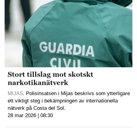
Stort tillslag mot skotskt
narkotikanätverk
MIJAS
. Polisinsatsen i Mijas beskrivs som ytterligare
ett viktigt steg i bekämpningen av internationella
nätverk på Costa del Sol.
28 mar 2026 | 08:30