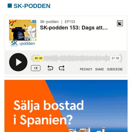
SK-PODDEN