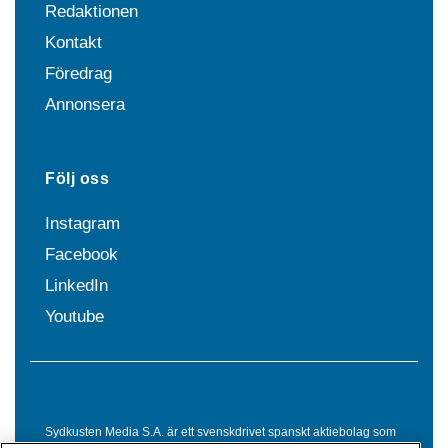
Redaktionen
Kontakt
Föredrag
Annonsera
Följ oss
Instagram
Facebook
LinkedIn
Youtube
Sydkusten Media S.A. är ett svenskdrivet spanskt aktiebolag som