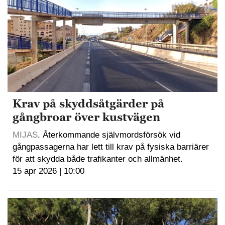
Krav på skyddsåtgärder på
gångbroar över kustvägen
MIJAS
. Återkommande självmordsförsök vid
gångpassagerna har lett till krav på fysiska barriärer
för att skydda både trafikanter och allmänhet.
15 apr 2026 | 10:00