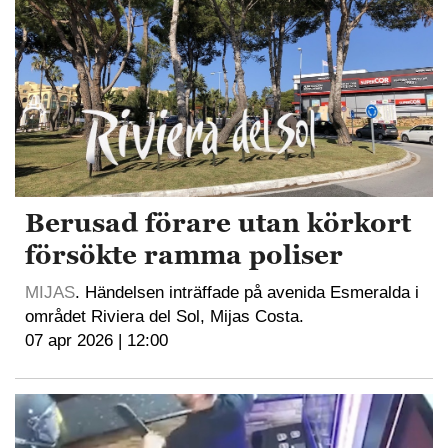
Berusad förare utan körkort
försökte ramma poliser
MIJAS
. Händelsen inträffade på avenida Esmeralda i
området Riviera del Sol, Mijas Costa.
07 apr 2026 | 12:00