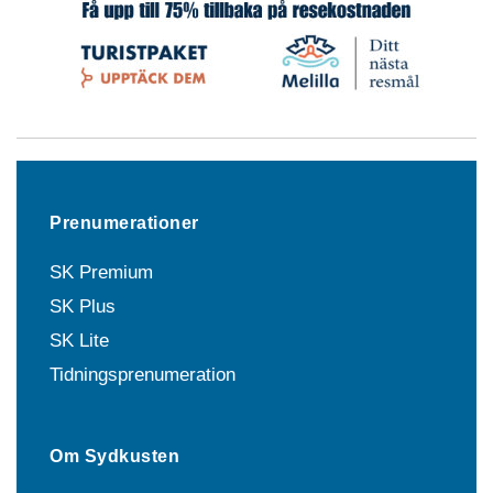
Prenumerationer
SK Premium
SK Plus
SK Lite
Tidningsprenumeration
Om Sydkusten