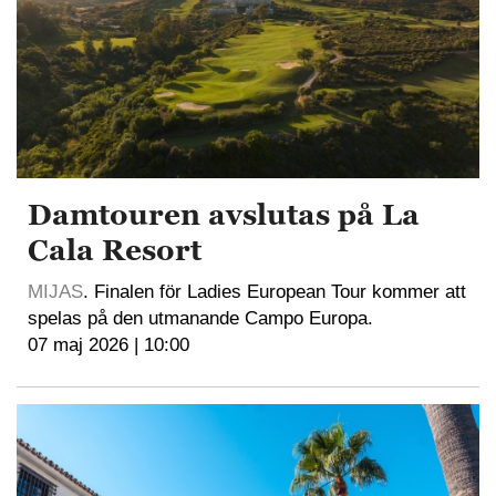
Damtouren avslutas på La
Cala Resort
MIJAS
. Finalen för Ladies European Tour kommer att
spelas på den utmanande Campo Europa.
07 maj 2026 | 10:00