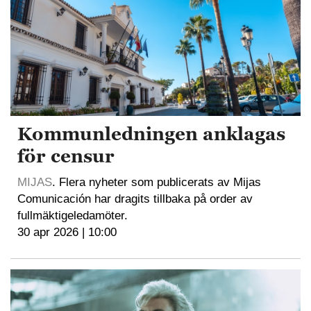
Kommunledningen anklagas
för censur
MIJAS
. Flera nyheter som publicerats av Mijas
Comunicación har dragits tillbaka på order av
fullmäktigeledamöter.
30 apr 2026 | 10:00