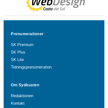
Prenumerationer
SK Premium
SK Plus
SK Lite
Tidningsprenumeration
Om Sydkusten
Redaktionen
Kontakt