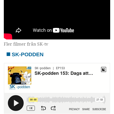
Fler filmer från SK-tv
SK-PODDEN