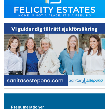
Prenumerationer