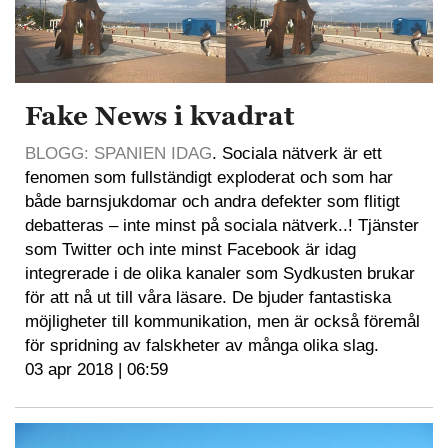
Fake News i kvadrat
BLOGG: SPANIEN IDAG
. Sociala nätverk är ett
fenomen som fullständigt exploderat och som har
både barnsjukdomar och andra defekter som flitigt
debatteras – inte minst på sociala nätverk..! Tjänster
som Twitter och inte minst Facebook är idag
integrerade i de olika kanaler som Sydkusten brukar
för att nå ut till våra läsare. De bjuder fantastiska
möjligheter till kommunikation, men är också föremål
för spridning av falskheter av många olika slag.
03 apr 2018 | 06:59