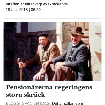
straffen är tillräckligt avskräckande.
19 mar 2018 | 06:59
Pensionärerna regeringens
stora skräck
BLOGG: SPANIEN IDAG
. Det är sällan som