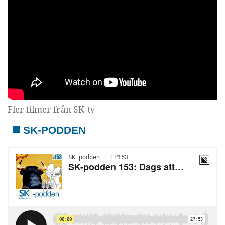
Fler filmer från SK-tv
SK-PODDEN