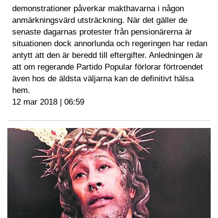
demonstrationer påverkar makthavarna i någon
anmärkningsvärd utsträckning. När det gäller de
senaste dagarnas protester från pensionärerna är
situationen dock annorlunda och regeringen har redan
antytt att den är beredd till eftergifter. Anledningen är
att om regerande Partido Popular förlorar förtroendet
även hos de äldsta väljarna kan de definitivt hälsa
hem.
12 mar 2018 | 06:59