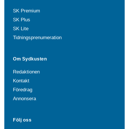
SK Premium
SK Plus
SK Lite
Tidningsprenumeration
Om Sydkusten
Redaktionen
Kontakt
Föredrag
Annonsera
Följ oss