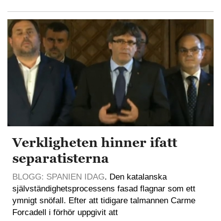
Verkligheten hinner ifatt
separatisterna
BLOGG: SPANIEN IDAG
. Den katalanska
självständighetsprocessens fasad flagnar som ett
ymnigt snöfall. Efter att tidigare talmannen Carme
Forcadell i förhör uppgivit att