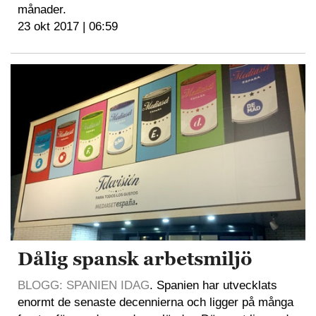
månader.
23 okt 2017 | 06:59
Dålig spansk arbetsmiljö
BLOGG: SPANIEN IDAG
. Spanien har utvecklats
enormt de senaste decennierna och ligger på många