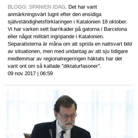
BLOGG: SPANIEN IDAG
. Det har varit
anmärkningsvärt lugnt efter den ensidiga
självständighetsförklaringen i Katalonien 18 oktober.
Vi har varken sett barrikader på gatorna i Barcelona
eller något militärt ingripande i Katalonien.
Separatisterna är måna om att sprida en nattsvart bild
av situationen, men med undantag av att sju tidigare
medlemmar av regionalregeringen häktats har det
varit ont om så kallade ”diktaturfasoner”.
09 nov 2017 | 06:59