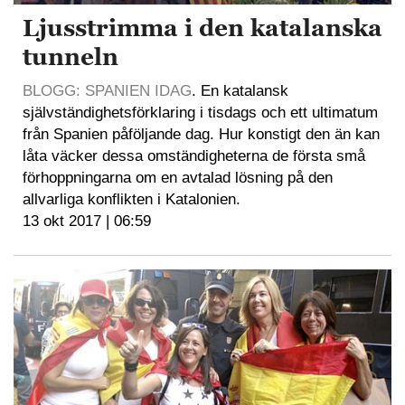
Ljusstrimma i den katalanska
tunneln
BLOGG: SPANIEN IDAG
. En katalansk
självständighetsförklaring i tisdags och ett ultimatum
från Spanien påföljande dag. Hur konstigt den än kan
låta väcker dessa omständigheterna de första små
förhoppningarna om en avtalad lösning på den
allvarliga konflikten i Katalonien.
13 okt 2017 | 06:59