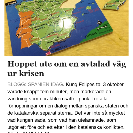
Hoppet ute om en avtalad väg
ur krisen
BLOGG: SPANIEN IDAG
. Kung Felipes tal 3 oktober
varade knappt fem minuter, men markerade en
vändning som i praktiken sätter punkt för alla
förhoppningar om en dialog mellan spanska staten och
de katalanska separatisterna. Det var inte så mycket
vad kungen sade, som vad han utelämnade, som
utgör ett före och ett efter i den katalanska konlikten.