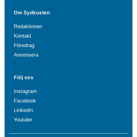
Om Sydkusten
Redaktionen
Kontakt
Föredrag
Annonsera
Följ oss
Instagram
Facebook
LinkedIn
Youtube