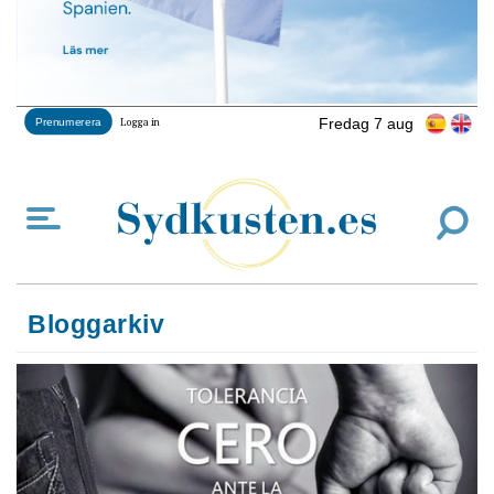
Fredag 7 aug
Prenumerera
Logga in
Bloggarkiv