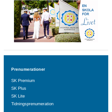
Prenumerationer
SK Premium
SK Plus
SK Lite
Tidningsprenumeration