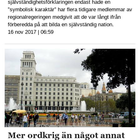
självständighetsförklaringen endast hade en
”symbolisk karaktär” har flera tidigare medlemmar av
regionalregeringen medgivit att de var långt ifrån
förberedda på att bilda en självständig nation.
16 nov 2017 | 06:59
Mer ordkrig än något annat