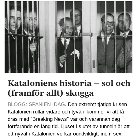
Kataloniens historia – sol och
(framför allt) skugga
BLOGG: SPANIEN IDAG
. Den extremt tjatiga krisen i
Katalonien rullar vidare och tyvärr kommer vi att få
dras med ”Breaking News” var och varannan dag
fortfarande en lång tid. Ljuset i slutet av tunneln är att
ett nyval i Katalonien verkar oundvikligt, inom sex