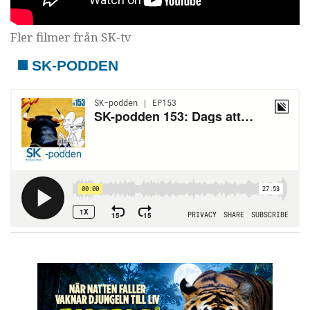
Fler filmer från SK-tv
SK-PODDEN