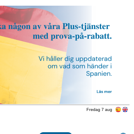
Fredag 7 aug