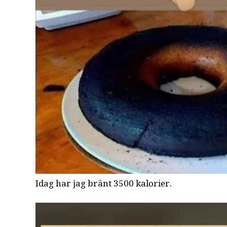
Idag har jag bränt 3500 kalorier.