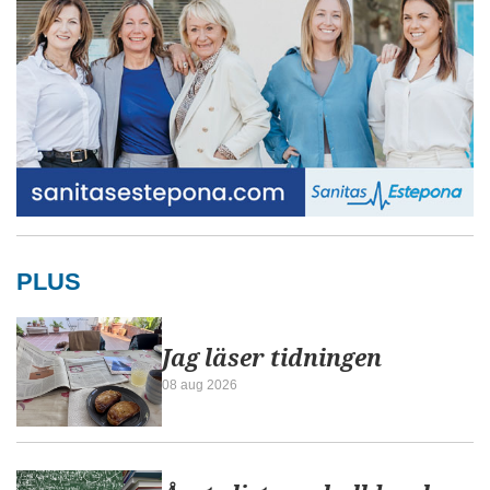
PLUS
Jag läser tidningen
08 aug 2026