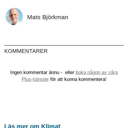
Mats Björkman
KOMMENTARER
Ingen kommentar ännu -
eller
boka någon av våra
Plus-tjänster
för att kunna kommentera!
Läs mer om Klimat