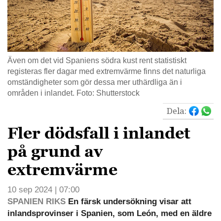
Även om det vid Spaniens södra kust rent statistiskt
registeras fler dagar med extremvärme finns det naturliga
omständigheter som gör dessa mer uthärdliga än i
områden i inlandet. Foto: Shutterstock
Dela:
Fler dödsfall i inlandet
på grund av
extremvärme
10 sep 2024 | 07:00
SPANIEN RIKS
En färsk undersökning visar att
inlandsprovinser i Spanien, som León, med en äldre