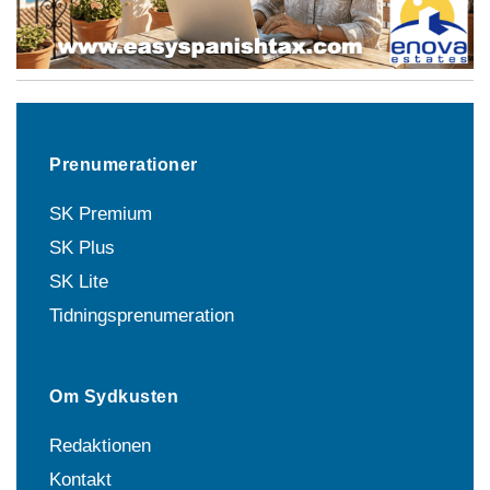
Prenumerationer
SK Premium
SK Plus
SK Lite
Tidningsprenumeration
Om Sydkusten
Redaktionen
Kontakt