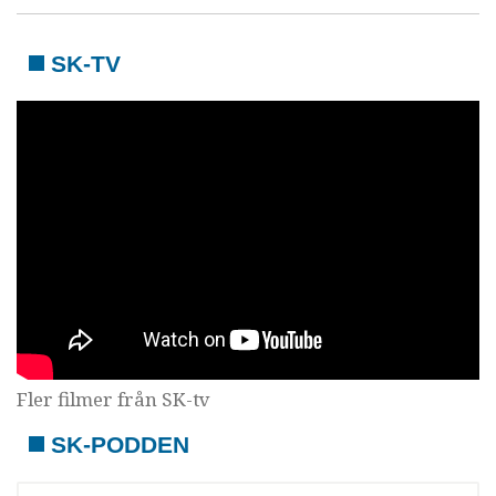
SK-TV
Fler filmer från SK-tv
SK-PODDEN