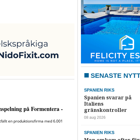
SENASTE NYT
SPANIEN RIKS
Spanien svarar på
Italiens
gränskontroller
08 aug 2026
SPANIEN RIKS