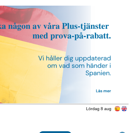
Lördag 8 aug