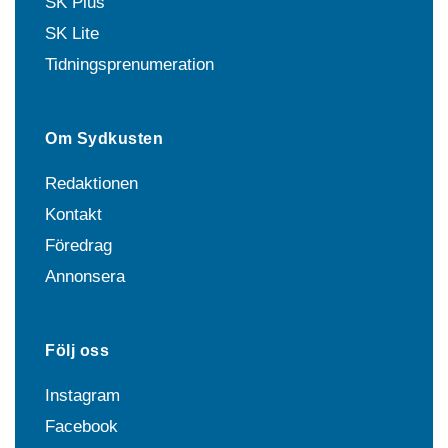
SK Plus
SK Lite
Tidningsprenumeration
Om Sydkusten
Redaktionen
Kontakt
Föredrag
Annonsera
Följ oss
Instagram
Facebook