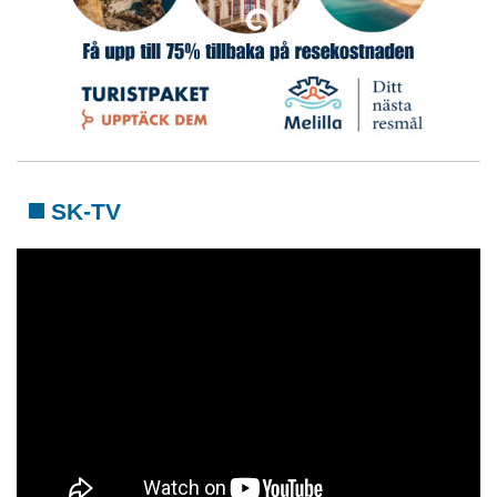
SK-TV