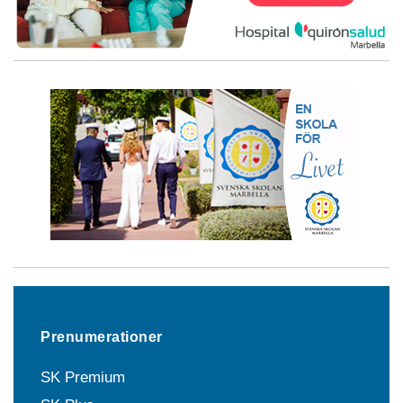
Prenumerationer
SK Premium