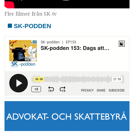
Fler filmer från SK-tv
SK-PODDEN