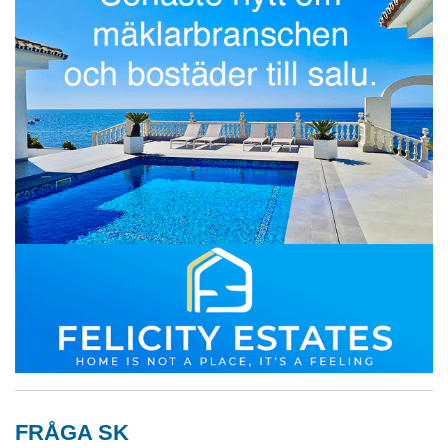
FRÅGA SK