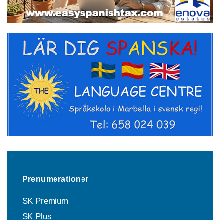
Prenumerationer
SK Premium
SK Plus