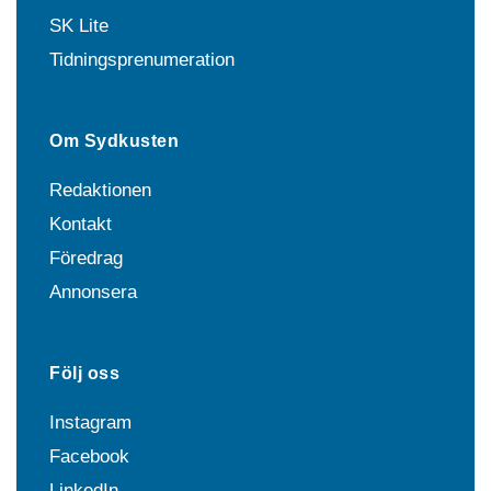
SK Lite
Tidningsprenumeration
Om Sydkusten
Redaktionen
Kontakt
Föredrag
Annonsera
Följ oss
Instagram
Facebook
LinkedIn