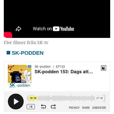
Fler filmer från SK-tv
SK-PODDEN