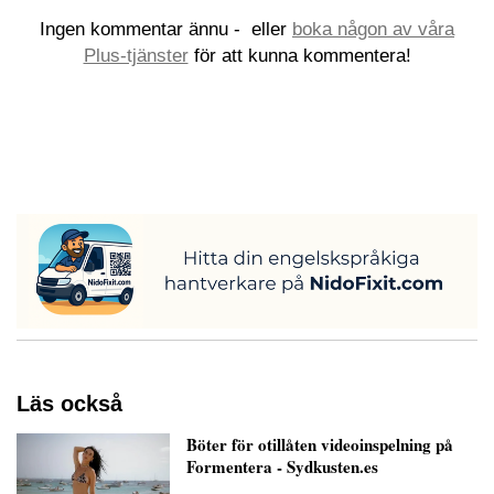
Ingen kommentar ännu -
eller
boka någon av våra
Plus-tjänster
för att kunna kommentera!