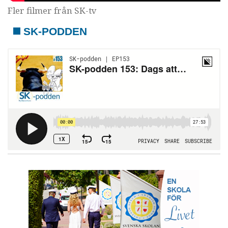
Fler filmer från SK-tv
SK-PODDEN