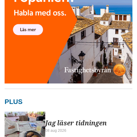
PLUS
Jag läser tidningen
08 aug 2026