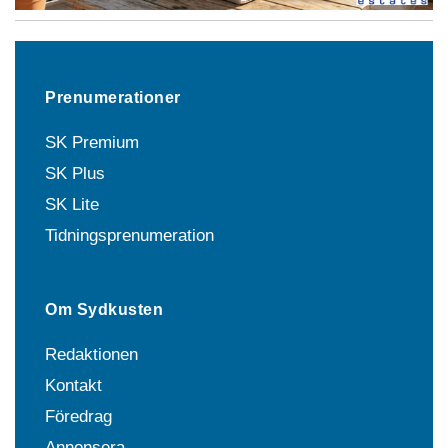
Prenumerationer
SK Premium
SK Plus
SK Lite
Tidningsprenumeration
Om Sydkusten
Redaktionen
Kontakt
Föredrag
Annonsera