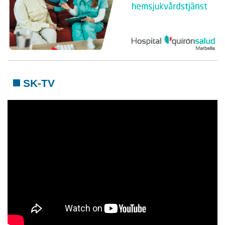
SK-TV