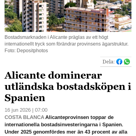
Bostadsmarknaden i Alicante präglas av ett högt
internationellt tryck som förändrar provinsens ägarstruktur.
Foto: Depositphotos
Dela:
Alicante dominerar
utländska bostadsköpen i
Spanien
16 jun 2026 | 07:00
COSTA BLANCA
Alicanteprovinsen toppar de
internationella bostadsinvesteringarna i Spanien.
Under 2025 genomfördes mer än 43 procent av alla