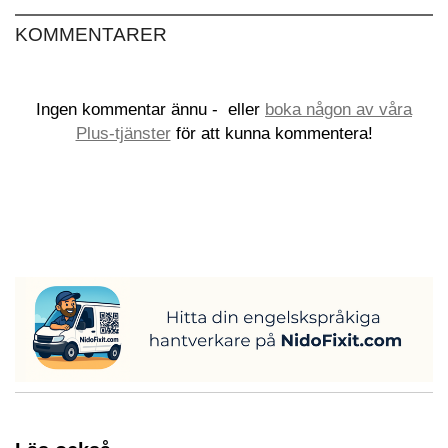
KOMMENTARER
Ingen kommentar ännu -
eller
boka någon av våra
Plus-tjänster
för att kunna kommentera!