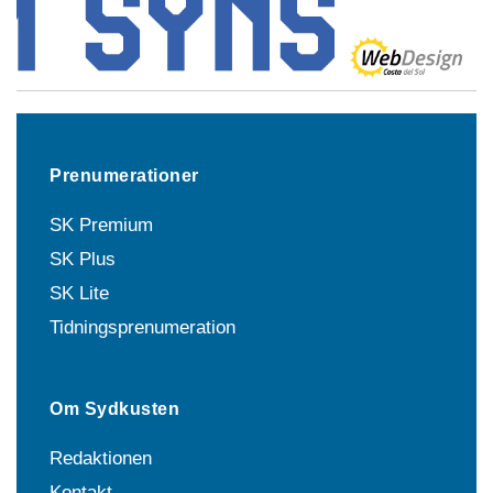
Prenumerationer
SK Premium
SK Plus
SK Lite
Tidningsprenumeration
Om Sydkusten
Redaktionen
Kontakt