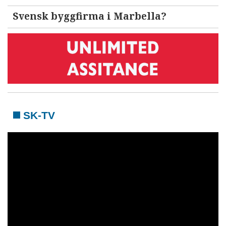
Svensk byggfirma i Marbella?
SK-TV