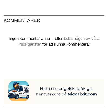
KOMMENTARER
Ingen kommentar ännu -
eller
boka någon av våra
Plus-tjänster
för att kunna kommentera!