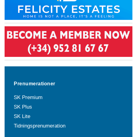
Prenumerationer
SK Premium
SK Plus
SK Lite
Tidningsprenumeration