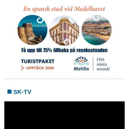
SK-TV