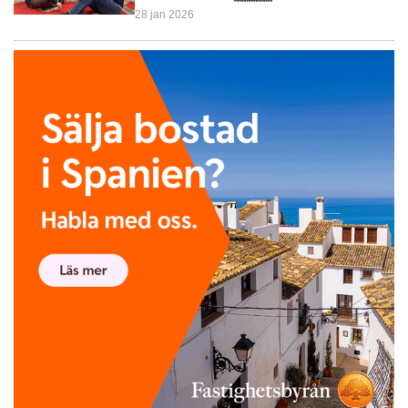
28 jan 2026