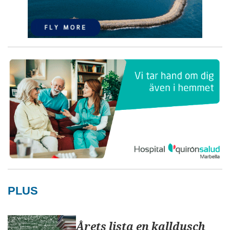
PLUS
Årets lista en kalldusch