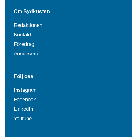
Om Sydkusten
Redaktionen
Kontakt
Föredrag
Annonsera
Följ oss
Instagram
Facebook
LinkedIn
Youtube