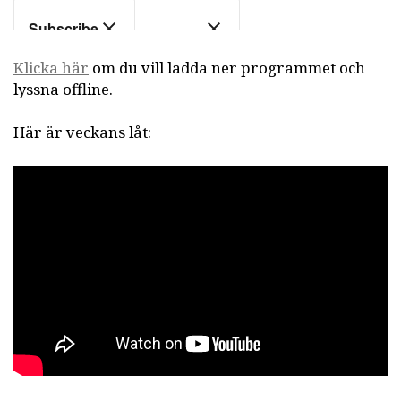
Klicka här
om du vill ladda ner programmet och
lyssna offline.
Här är veckans låt: