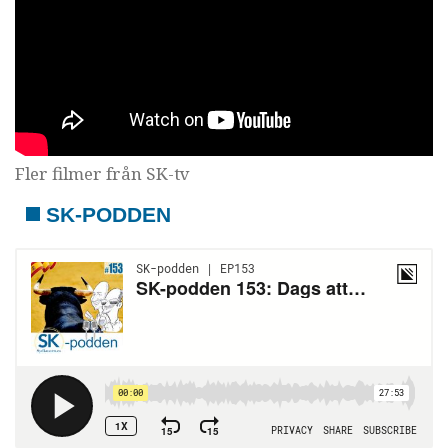
Fler filmer från SK-tv
SK-PODDEN