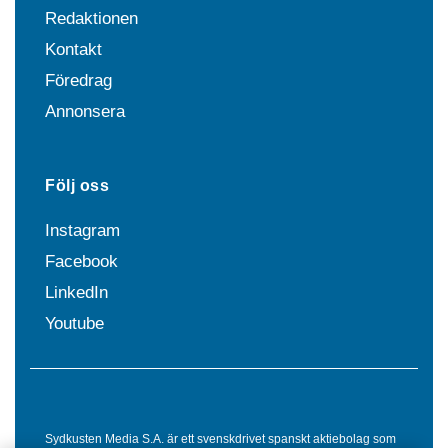
Redaktionen
Kontakt
Föredrag
Annonsera
Följ oss
Instagram
Facebook
LinkedIn
Youtube
Sydkusten Media S.A. är ett svenskdrivet spanskt aktiebolag som