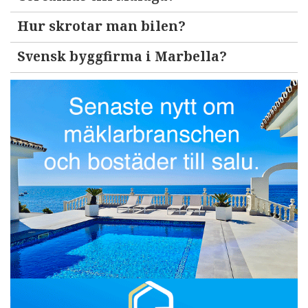
Hur skrotar man bilen?
Svensk byggfirma i Marbella?