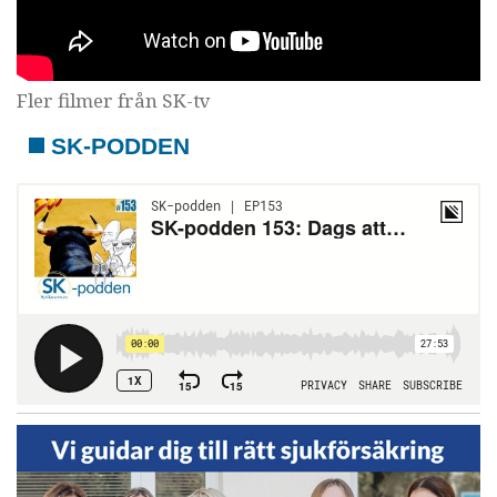
Fler filmer från SK-tv
SK-PODDEN