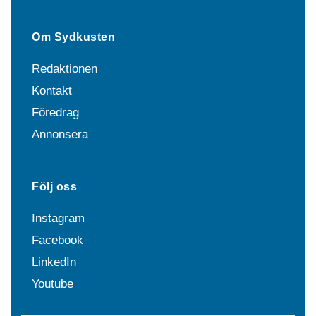
Om Sydkusten
Redaktionen
Kontakt
Föredrag
Annonsera
Följ oss
Instagram
Facebook
LinkedIn
Youtube