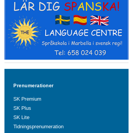
Prenumerationer
SK Premium
SK Plus
SK Lite
Tidningsprenumeration