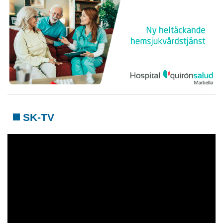
SK-TV