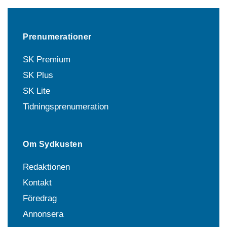
Prenumerationer
SK Premium
SK Plus
SK Lite
Tidningsprenumeration
Om Sydkusten
Redaktionen
Kontakt
Föredrag
Annonsera