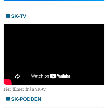
SK-TV
Fler filmer från SK-tv
SK-PODDEN