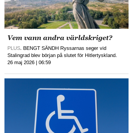
Vem vann andra världskriget?
PLUS
. BENGT SÄNDH Ryssarnas seger vid
Stalingrad blev början på slutet för Hitlertyskland.
26 maj 2026 | 06:59