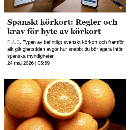
Spanskt körkort: Regler och
krav för byte av körkort
PLUS
. Typen av befintligt svenskt körkort och framför
allt giltighetstiden avgör hur snabbt du bör agera inför
spanska myndigheter.
24 maj 2026 | 06:59