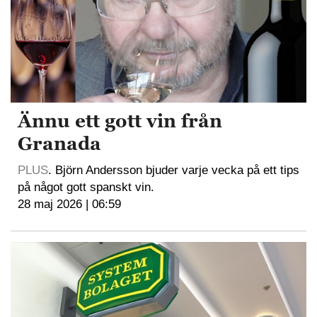
Ännu ett gott vin från
Granada
PLUS
. Björn Andersson bjuder varje vecka på ett tips
på något gott spanskt vin.
28 maj 2026 | 06:59