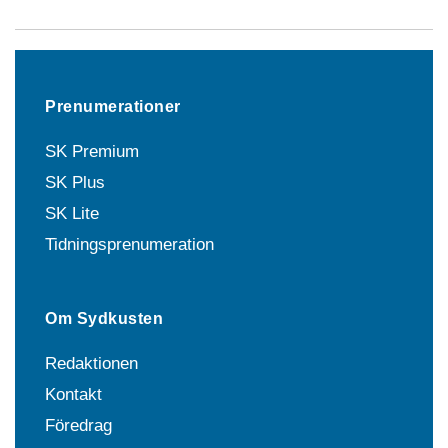
Prenumerationer
SK Premium
SK Plus
SK Lite
Tidningsprenumeration
Om Sydkusten
Redaktionen
Kontakt
Föredrag