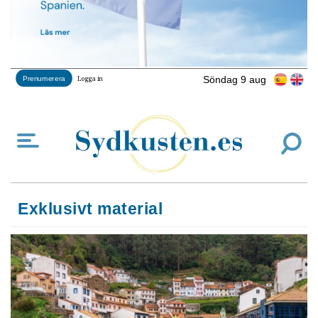
Söndag 9 aug
Prenumerera
Logga in
Exklusivt material