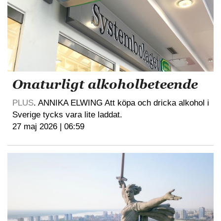
Onaturligt alkoholbeteende
PLUS
. ANNIKA ELWING Att köpa och dricka alkohol i
Sverige tycks vara lite laddat.
27 maj 2026 | 06:59