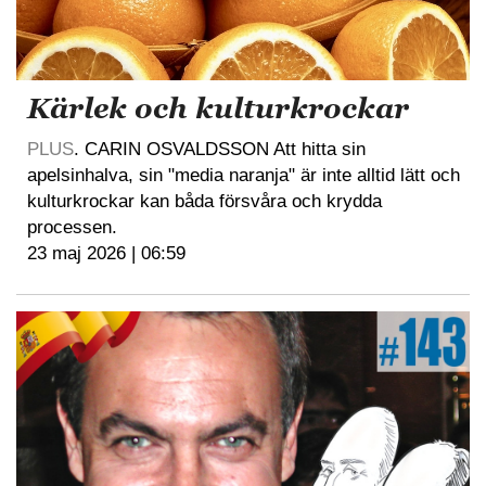
Kärlek och kulturkrockar
PLUS
. CARIN OSVALDSSON Att hitta sin
apelsinhalva, sin "media naranja" är inte alltid lätt och
kulturkrockar kan båda försvåra och krydda
processen.
23 maj 2026 | 06:59