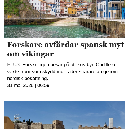
Forskare avfärdar spansk myt
om vikingar
PLUS
. Forskningen pekar på att kustbyn Cudillero
växte fram som skydd mot räder snarare än genom
nordisk bosättning.
31 maj 2026 | 06:59