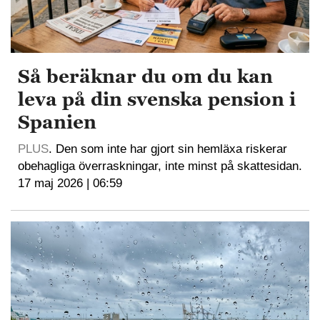
Så beräknar du om du kan
leva på din svenska pension i
Spanien
PLUS
. Den som inte har gjort sin hemläxa riskerar
obehagliga överraskningar, inte minst på skattesidan.
17 maj 2026 | 06:59