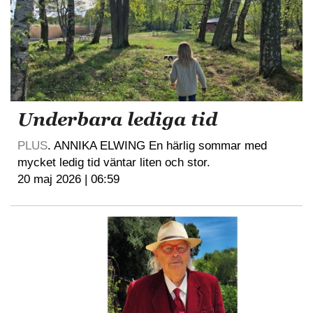
Underbara lediga tid
PLUS
. ANNIKA ELWING En härlig sommar med
mycket ledig tid väntar liten och stor.
20 maj 2026 | 06:59