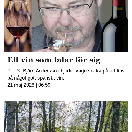
Ett vin som talar för sig
PLUS
. Björn Andersson bjuder varje vecka på ett tips
på något gott spanskt vin.
21 maj 2026 | 06:59