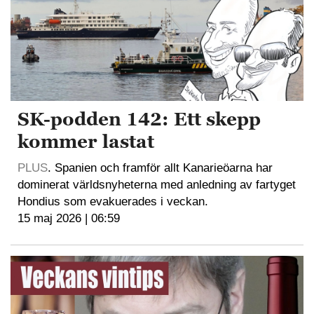
SK-podden 142: Ett skepp
kommer lastat
PLUS
. Spanien och framför allt Kanarieöarna har
dominerat världsnyheterna med anledning av fartyget
Hondius som evakuerades i veckan.
15 maj 2026 | 06:59