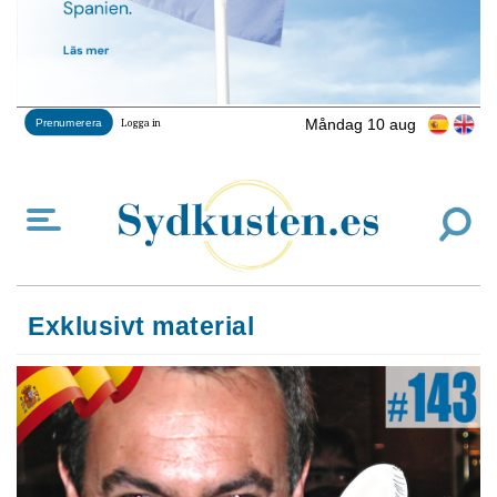
Måndag 10 aug
Prenumerera
Logga in
Exklusivt material