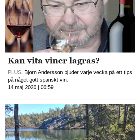
Kan vita viner lagras?
PLUS
. Björn Andersson bjuder varje vecka på ett tips
på något gott spanskt vin.
14 maj 2026 | 06:59