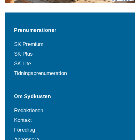
Prenumerationer
SK Premium
SK Plus
SK Lite
Tidningsprenumeration
Om Sydkusten
Redaktionen
Kontakt
Föredrag
Annonsera