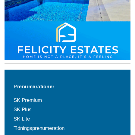
Prenumerationer
SK Premium
SK Plus
SK Lite
Tidningsprenumeration