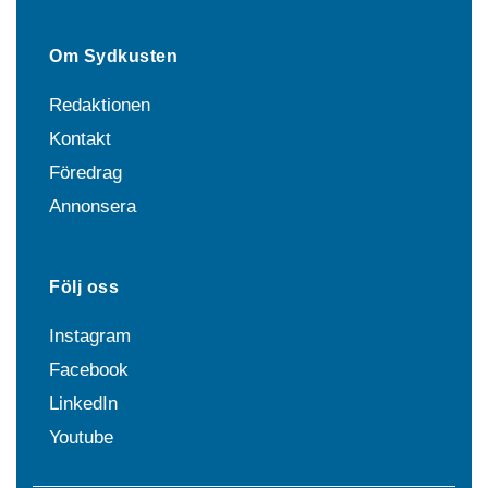
Om Sydkusten
Redaktionen
Kontakt
Föredrag
Annonsera
Följ oss
Instagram
Facebook
LinkedIn
Youtube