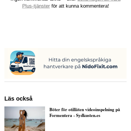
Plus-tjänster
för att kunna kommentera!