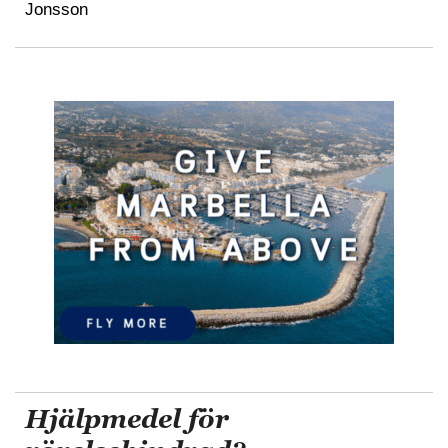
Jonsson
Hjälpmedel för