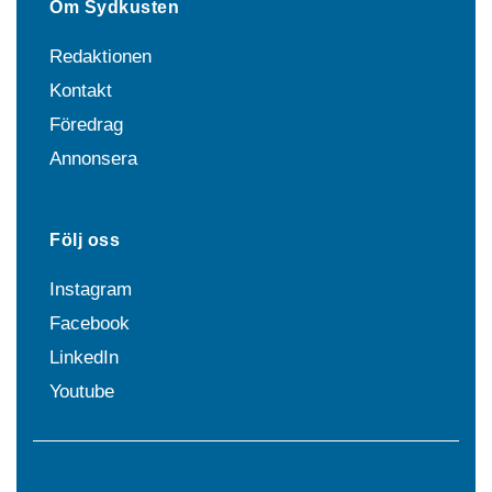
Om Sydkusten
Redaktionen
Kontakt
Föredrag
Annonsera
Följ oss
Instagram
Facebook
LinkedIn
Youtube