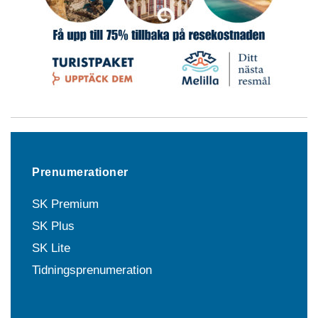
Prenumerationer
SK Premium
SK Plus
SK Lite
Tidningsprenumeration