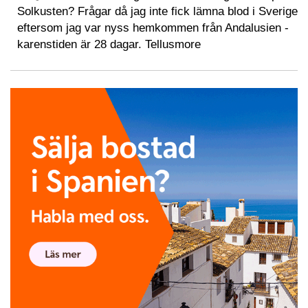
Solkusten? Frågar då jag inte fick lämna blod i Sverige
eftersom jag var nyss hemkommen från Andalusien -
karenstiden är 28 dagar. Tellusmore