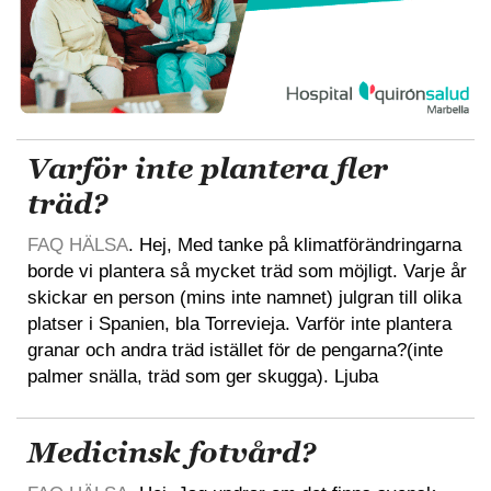
Varför inte plantera fler
träd?
FAQ HÄLSA
. Hej, Med tanke på klimatförändringarna
borde vi plantera så mycket träd som möjligt. Varje år
skickar en person (mins inte namnet) julgran till olika
platser i Spanien, bla Torrevieja. Varför inte plantera
granar och andra träd istället för de pengarna?(inte
palmer snälla, träd som ger skugga). Ljuba
Medicinsk fotvård?