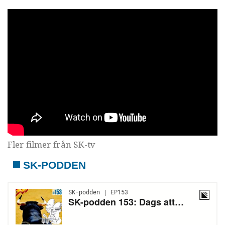
Fler filmer från SK-tv
SK-PODDEN