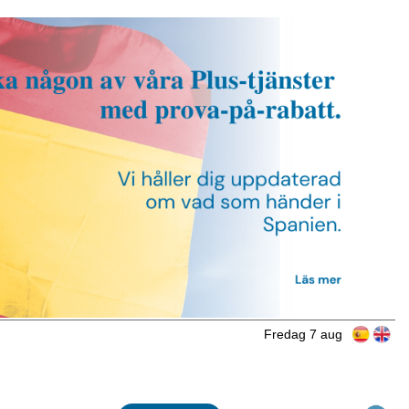
Fredag 7 aug