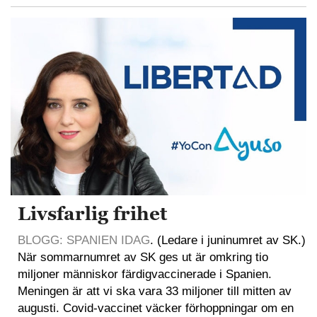
Livsfarlig frihet
BLOGG: SPANIEN IDAG
. (Ledare i juninumret av SK.)
När sommarnumret av SK ges ut är omkring tio
miljoner människor färdigvaccinerade i Spanien.
Meningen är att vi ska vara 33 miljoner till mitten av
augusti. Covid-vaccinet väcker förhoppningar om en