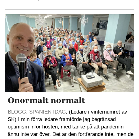
Onormalt normalt
BLOGG: SPANIEN IDAG
. (Ledare i vinternumret av
SK) I min förra ledare framförde jag begränsad
optimism inför hösten, med tanke på att pandemin
ännu inte var över. Det är den fortfarande inte, men de