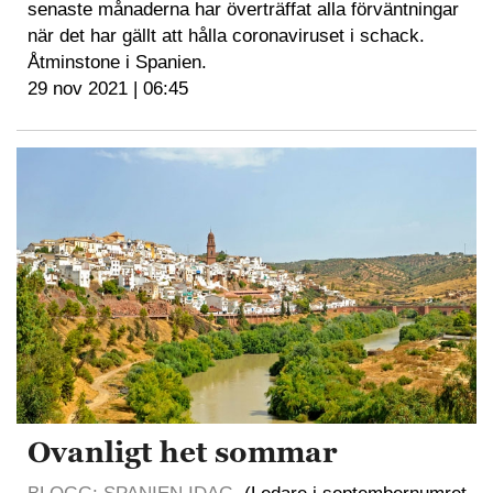
senaste månaderna har överträffat alla förväntningar
när det har gällt att hålla coronaviruset i schack.
Åtminstone i Spanien.
29 nov 2021 | 06:45
Ovanligt het sommar