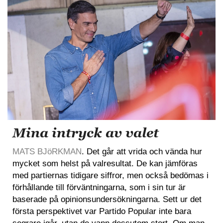
Mina intryck av valet
MATS BJöRKMAN
. Det går att vrida och vända hur
mycket som helst på valresultat. De kan jämföras
med partiernas tidigare siffror, men också bedömas i
förhållande till förväntningarna, som i sin tur är
baserade på opinionsundersökningarna. Sett ur det
första perspektivet var Partido Popular inte bara