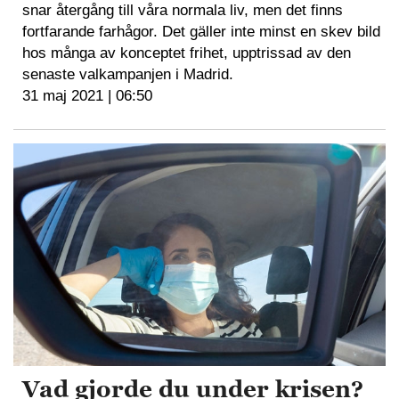
snar återgång till våra normala liv, men det finns
fortfarande farhågor. Det gäller inte minst en skev bild
hos många av konceptet frihet, upptrissad av den
senaste valkampanjen i Madrid.
31 maj 2021 | 06:50
Vad gjorde du under krisen?