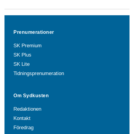
Prenumerationer
SK Premium
SK Plus
SK Lite
Tidningsprenumeration
Om Sydkusten
Redaktionen
Kontakt
Föredrag