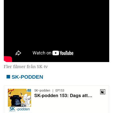
Fler filmer från SK-tv
SK-PODDEN