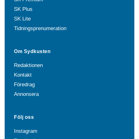
SK Plus
SK Lite
Tidningsprenumeration
Om Sydkusten
Redaktionen
Kontakt
Föredrag
Annonsera
Följ oss
Instagram