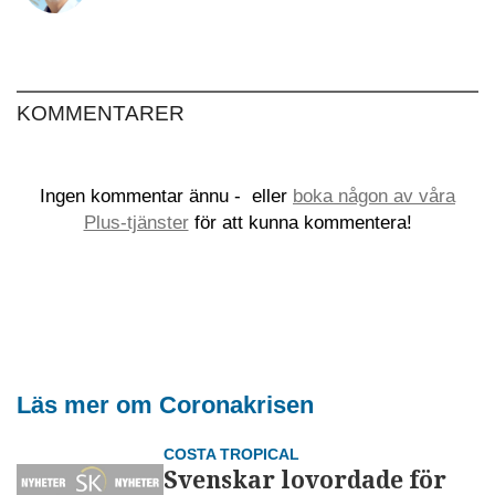
KOMMENTARER
Ingen kommentar ännu -
eller
boka någon av våra
Plus-tjänster
för att kunna kommentera!
Läs mer om Coronakrisen
COSTA TROPICAL
Svenskar lovordade för