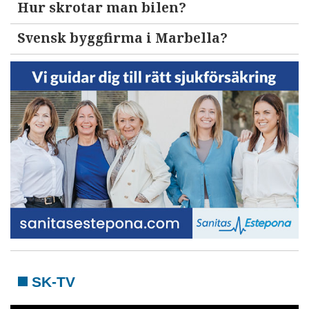
Hur skrotar man bilen?
Svensk byggfirma i Marbella?
SK-TV