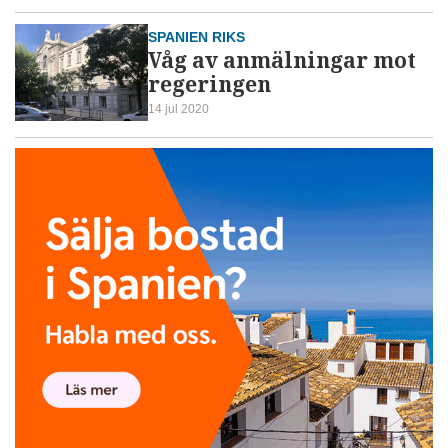
SPANIEN RIKS
Våg av anmälningar mot
regeringen
14 jul 2020