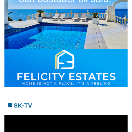
SK-TV