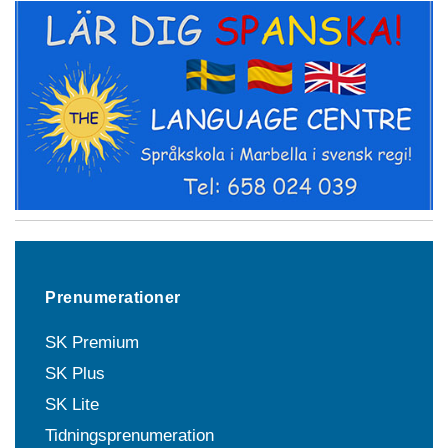
Prenumerationer
SK Premium
SK Plus
SK Lite
Tidningsprenumeration