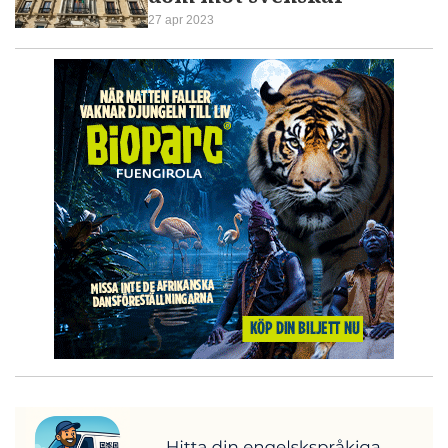
27 apr 2023