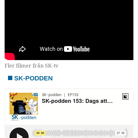
Fler filmer från SK-tv
SK-PODDEN