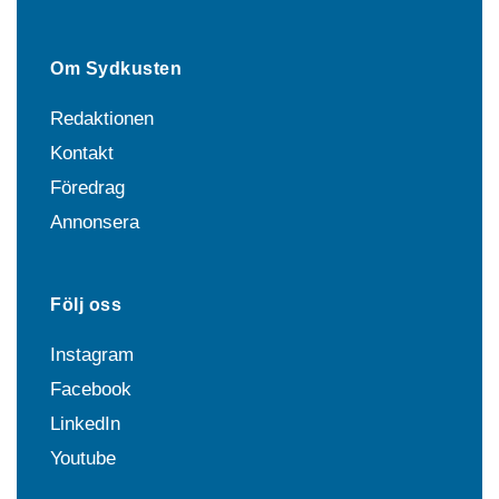
Om Sydkusten
Redaktionen
Kontakt
Föredrag
Annonsera
Följ oss
Instagram
Facebook
LinkedIn
Youtube